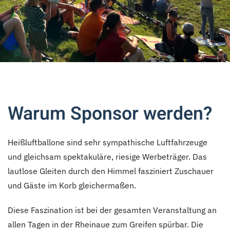
Warum Sponsor werden?
Heißluftballone sind sehr sympathische Luftfahrzeuge
und gleichsam spektakuläre, riesige Werbeträger. Das
lautlose Gleiten durch den Himmel fasziniert Zuschauer
und Gäste im Korb gleichermaßen.
Diese Faszination ist bei der gesamten Veranstaltung an
allen Tagen in der Rheinaue zum Greifen spürbar. Die