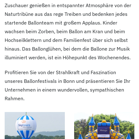
Zuschauer genießen in entspannter Atmosphäre von der
Naturtribüne aus das rege Treiben und bedenken jedes
startende Ballonteam mit großem Applaus. Kinder
wachsen beim Zorben, beim Ballon am Kran und beim
Hochseilklettern und dem Familienfest über sich selbst
hinaus. Das Ballonglühen, bei dem die Ballone zur Musik
illuminiert werden, ist ein Höhepunkt des Wochenendes.
Profitieren Sie von der Strahlkraft und Faszination
unseres Ballonfestivals in Bonn und präsentieren Sie Ihr
Unternehmen in einem wundervollen, sympathischen
Rahmen.