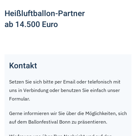
Heißluftballon-Partner
ab 14.500 Euro
Kontakt
Setzen Sie sich bitte per Email oder telefonisch mit
uns in Verbindung oder benutzen Sie einfach unser
Formular.
Gerne informieren wir Sie über die Möglichkeiten, sich
auf dem Ballonfestival Bonn zu präsentieren.