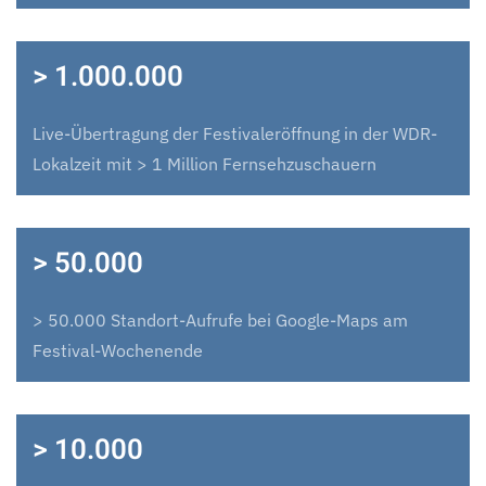
> 1.000.000
Live-Übertragung der Festivaleröffnung in der WDR-
Lokalzeit mit > 1 Million Fernsehzuschauern
> 50.000
> 50.000 Standort-Aufrufe bei Google-Maps am
Festival-Wochenende
> 10.000