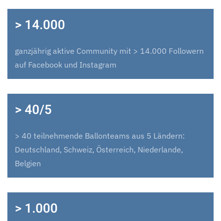
> 14.000
ganzjährig aktive Community mit > 14.000 Followern
auf Facebook und Instagram
> 40/5
> 40 teilnehmende Ballonteams aus 5 Ländern:
Deutschland, Schweiz, Österreich, Niederlande,
Belgien
> 1.000