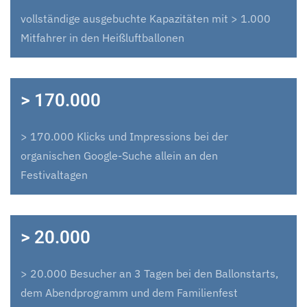
vollständige ausgebuchte Kapazitäten mit > 1.000
Mitfahrer in den Heißluftballonen
> 170.000
> 170.000 Klicks und Impressions bei der
organischen Google-Suche allein an den
Festivaltagen
> 20.000
> 20.000 Besucher an 3 Tagen bei den Ballonstarts,
dem Abendprogramm und dem Familienfest