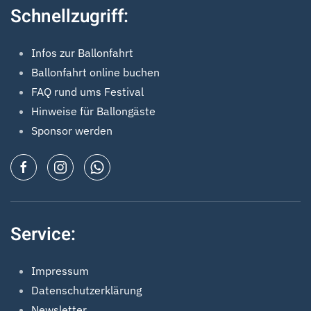
Schnellzugriff:
Infos zur Ballonfahrt
Ballonfahrt online buchen
FAQ rund ums Festival
Hinweise für Ballongäste
Sponsor werden
Service:
Impressum
Datenschutzerklärung
Newsletter