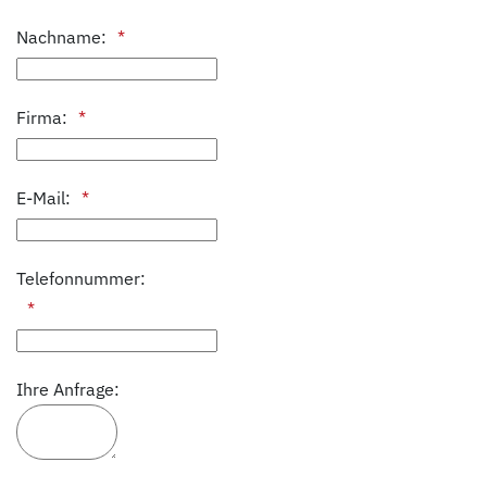
Nachname:
Firma:
E-Mail:
Telefonnummer:
Ihre Anfrage: