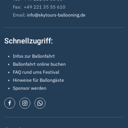
Fax: +49 221 35 55 610
Email:
info@skytours-ballooning.de
Schnellzugriff:
Infos zur Ballonfahrt
Ballonfahrt online buchen
FAQ rund ums Festival
Hinweise für Ballongäste
Sponsor werden