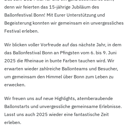
denn wir feierten das 15-jährige Jubiläum des
Ballonfestival Bonn! Mit Eurer Unterstützung und
Begeisterung konnten wir gemeinsam ein unvergessliches
Festival erleben.
Wir blicken voller Vorfreude auf das nächste Jahr, in dem
das Ballonfestival Bonn an Pfingsten vom 6. bis 9. Juni
2025 die Rheinaue in bunte Farben tauchen wird. Wir
erwarten wieder zahlreiche Ballonteams und Besucher,
um gemeinsam den Himmel über Bonn zum Leben zu
erwecken.
Wir freuen uns auf neue Highlights, atemberaubende
Ballonstarts und unvergessliche gemeinsame Erlebnisse.
Lasst uns auch 2025 wieder eine fantastische Zeit
erleben.