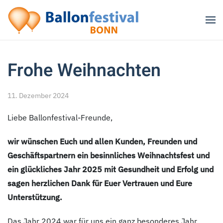
Zum Hauptinhalt springen
Frohe Weihnachten
11. Dezember 2024
Liebe Ballonfestival-Freunde,
wir wünschen Euch und allen Kunden, Freunden und
Geschäftspartnern ein besinnliches Weihnachtsfest und
ein glückliches Jahr 2025 mit Gesundheit und Erfolg und
sagen herzlichen Dank für Euer Vertrauen und Eure
Unterstützung.
Das Jahr 2024 war für uns ein ganz besonderes Jahr,